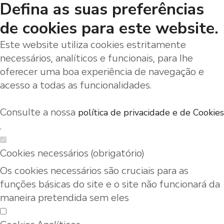
Defina as suas preferências
de cookies para este website.
Este website utiliza cookies estritamente
necessários, analíticos e funcionais, para lhe
oferecer uma boa experiência de navegação e
acesso a todas as funcionalidades.
Consulte a nossa
política de privacidade e de Cookies
.
Cookies necessários (obrigatório)
Os cookies necessários são cruciais para as
funções básicas do site e o site não funcionará da
maneira pretendida sem eles