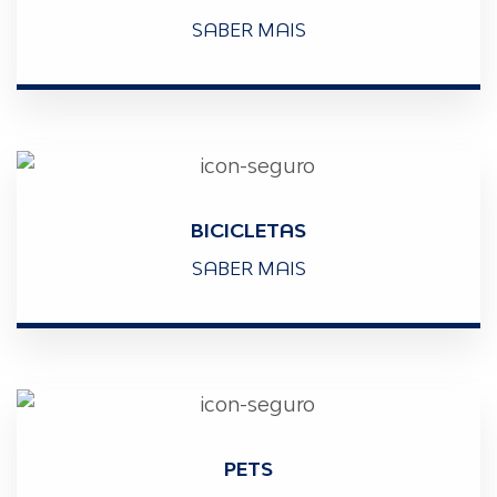
SABER MAIS
BICICLETAS
SABER MAIS
PETS