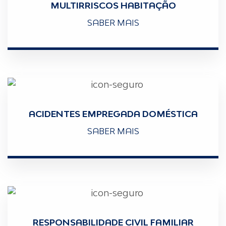
MULTIRRISCOS HABITAÇÃO
SABER MAIS
ACIDENTES EMPREGADA DOMÉSTICA
SABER MAIS
RESPONSABILIDADE CIVIL FAMILIAR