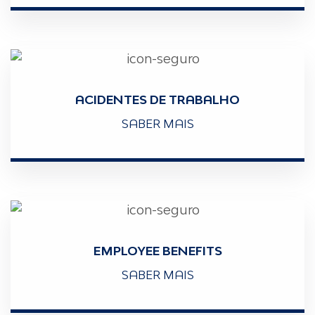
ACIDENTES DE TRABALHO
SABER MAIS
EMPLOYEE BENEFITS
SABER MAIS