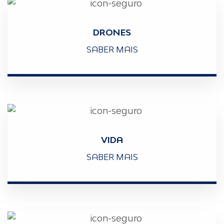
DRONES
SABER MAIS
VIDA
SABER MAIS