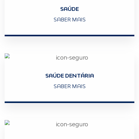
SAÚDE
SABER MAIS
SAÚDE DENTÁRIA
SABER MAIS