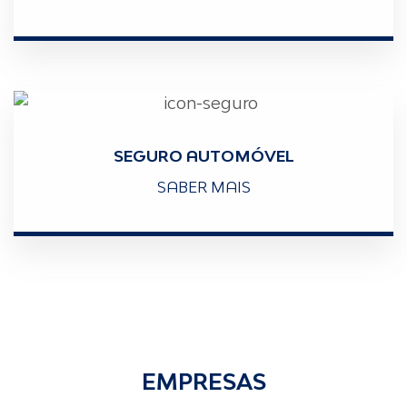
SEGURO AUTOMÓVEL
SABER MAIS
EMPRESAS