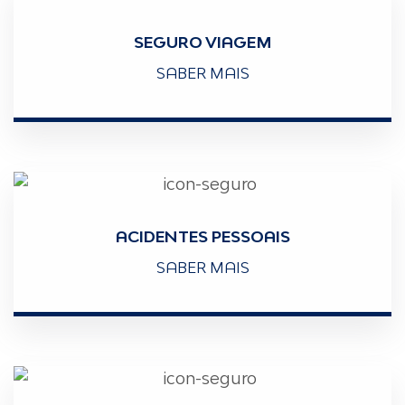
SEGURO VIAGEM
SABER MAIS
ACIDENTES PESSOAIS
SABER MAIS