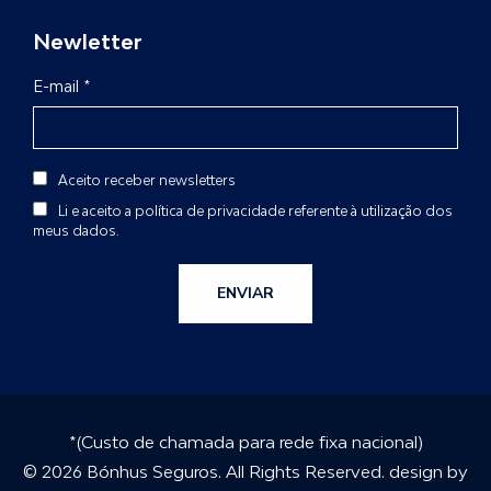
Newletter
E-mail *
Aceito receber newsletters
Li e aceito a
política de privacidade
referente à utilização dos
meus dados.
ENVIAR
*(Custo de chamada para rede fixa nacional)
© 2026 Bónhus Seguros. All Rights Reserved. design by