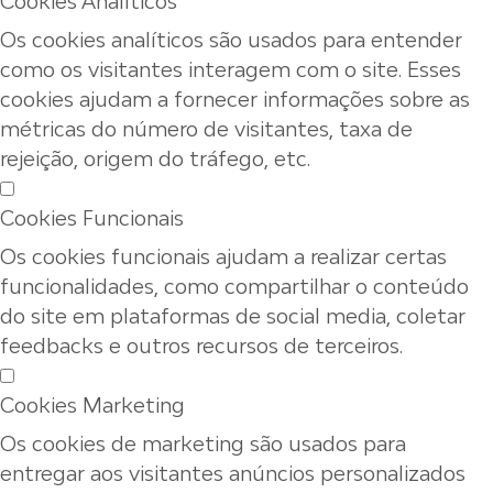
Cookies Analíticos
Os cookies analíticos são usados para entender
como os visitantes interagem com o site. Esses
cookies ajudam a fornecer informações sobre as
métricas do número de visitantes, taxa de
rejeição, origem do tráfego, etc.
Cookies Funcionais
Os cookies funcionais ajudam a realizar certas
funcionalidades, como compartilhar o conteúdo
do site em plataformas de social media, coletar
feedbacks e outros recursos de terceiros.
Cookies Marketing
Os cookies de marketing são usados para
entregar aos visitantes anúncios personalizados