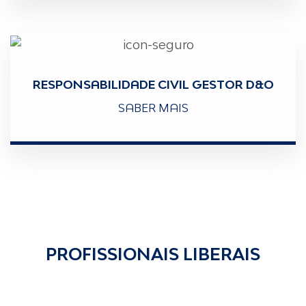
RESPONSABILIDADE CIVIL GESTOR D&O
SABER MAIS
PROFISSIONAIS LIBERAIS