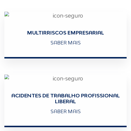
MULTIRRISCOS EMPRESARIAL
SABER MAIS
ACIDENTES DE TRABALHO PROFISSIONAL
LIBERAL
SABER MAIS