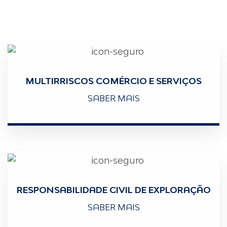
MULTIRRISCOS COMÉRCIO E SERVIÇOS
SABER MAIS
RESPONSABILIDADE CIVIL DE EXPLORAÇÃO
SABER MAIS