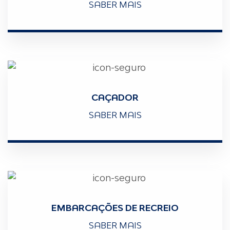
SABER MAIS
CAÇADOR
SABER MAIS
EMBARCAÇÕES DE RECREIO
SABER MAIS