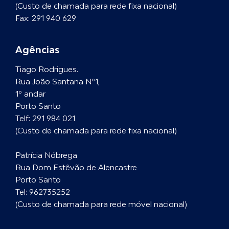
(Custo de chamada para rede fixa nacional)
Fax: 291 940 629
Agências
Tiago Rodrigues.
Rua João Santana Nº1,
1º andar
Porto Santo
Telf:
291 984 021
(Custo de chamada para rede fixa nacional)
Patrícia Nóbrega
Rua Dom Estêvão de Alencastre
Porto Santo
Tel:
962735252
(Custo de chamada para rede móvel nacional)