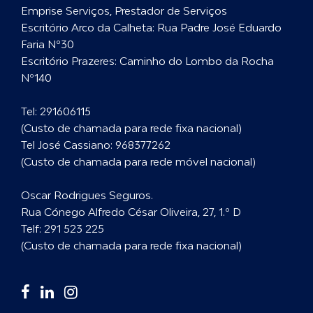
Emprise Serviços, Prestador de Serviços
Escritório Arco da Calheta: Rua Padre José Eduardo
Faria Nº30
Escritório Prazeres: Caminho do Lombo da Rocha
Nº140
Tel:
291606115
(Custo de chamada para rede fixa nacional)
Tel José Cassiano:
968377262
(Custo de chamada para rede móvel nacional)
Oscar Rodrigues Seguros.
Rua Cónego Alfredo César Oliveira, 27, 1.º D
Telf:
291 523 225
(Custo de chamada para rede fixa nacional)