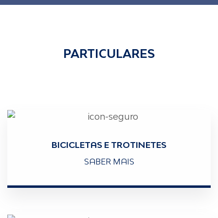
PARTICULARES
BICICLETAS E TROTINETES
SABER MAIS