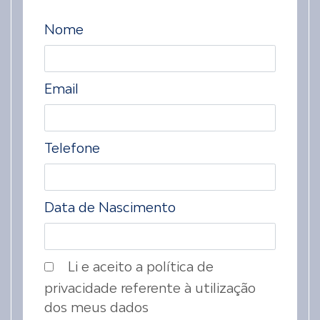
Nome
Email
Telefone
Data de Nascimento
Li e aceito a política de
privacidade referente à utilização
dos meus dados