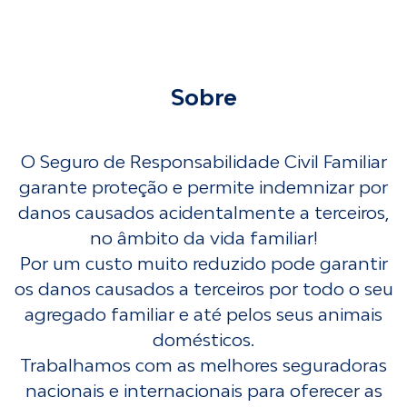
Sobre
O Seguro de Responsabilidade Civil Familiar
garante proteção e permite indemnizar por
danos causados acidentalmente a terceiros,
no âmbito da vida familiar!
Por um custo muito reduzido pode garantir
os danos causados a terceiros por todo o seu
agregado familiar e até pelos seus animais
domésticos.
Trabalhamos com as melhores seguradoras
nacionais e internacionais para oferecer as