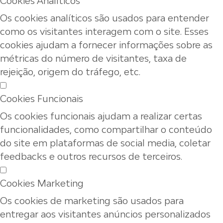
Cookies Analíticos
Os cookies analíticos são usados para entender
como os visitantes interagem com o site. Esses
cookies ajudam a fornecer informações sobre as
métricas do número de visitantes, taxa de
rejeição, origem do tráfego, etc.
Cookies Funcionais
Os cookies funcionais ajudam a realizar certas
funcionalidades, como compartilhar o conteúdo
do site em plataformas de social media, coletar
feedbacks e outros recursos de terceiros.
Cookies Marketing
Os cookies de marketing são usados para
entregar aos visitantes anúncios personalizados