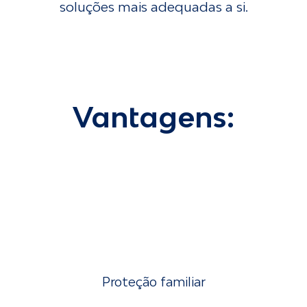
soluções mais adequadas a si.
Vantagens:
Proteção familiar