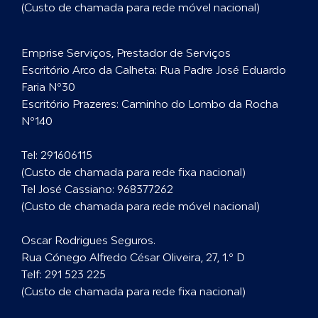
(Custo de chamada para rede móvel nacional)
Emprise Serviços, Prestador de Serviços
Escritório Arco da Calheta: Rua Padre José Eduardo
Faria Nº30
Escritório Prazeres: Caminho do Lombo da Rocha
Nº140
Tel:
291606115
(Custo de chamada para rede fixa nacional)
Tel José Cassiano:
968377262
(Custo de chamada para rede móvel nacional)
Oscar Rodrigues Seguros.
Rua Cónego Alfredo César Oliveira, 27, 1.º D
Telf:
291 523 225
(Custo de chamada para rede fixa nacional)