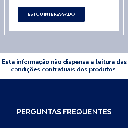
ESTOU INTERESSADO
Esta informação não dispensa a leitura das
condições contratuais dos produtos.
PERGUNTAS FREQUENTES