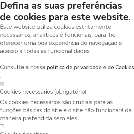
Defina as suas preferências
de cookies para este website.
Este website utiliza cookies estritamente
necessários, analíticos e funcionais, para lhe
oferecer uma boa experiência de navegação e
acesso a todas as funcionalidades.
Consulte a nossa
política de privacidade e de Cookies
.
Cookies necessários (obrigatório)
Os cookies necessários são cruciais para as
funções básicas do site e o site não funcionará da
maneira pretendida sem eles