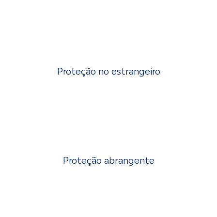
Proteção no estrangeiro
Proteção abrangente