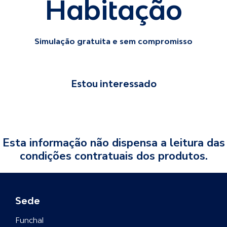
Habitação
Simulação gratuita e sem compromisso
Estou interessado
Esta informação não dispensa a leitura das
condições contratuais dos produtos.
Sede
Funchal