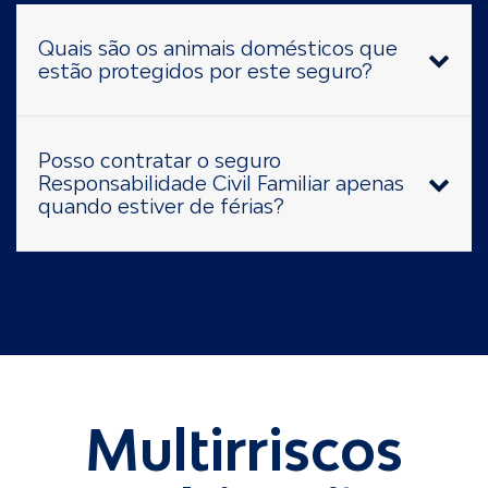
Quais são os animais domésticos que
estão protegidos por este seguro?
Posso contratar o seguro
Responsabilidade Civil Familiar apenas
quando estiver de férias?
Multirriscos