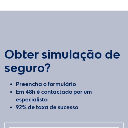
Obter simulação de
seguro?
Preencha o formulário
Em 48h é contactado por um
especialista
92% de taxa de sucesso