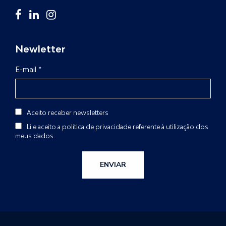
Newletter
E-mail *
Aceito receber newsletters
Li e aceito a
política de privacidade
referente à utilização dos
meus dados.
ENVIAR